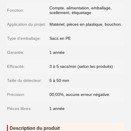
Compte, alimentation, emballage,
Fonction:
scellement, étiquetage
Application du projet:
Matériel, pièces en plastique, bouchon.
Type d'emballage:
Sacs en PE
Garantie:
1 année
Efficacité:
3 à 5 sacs/min (selon les produits)
Taille du détecteur:
5 à 50 mm
Précision:
00,03%, aucune erreur négative.
Pièces libres:
1 année
Description du produit