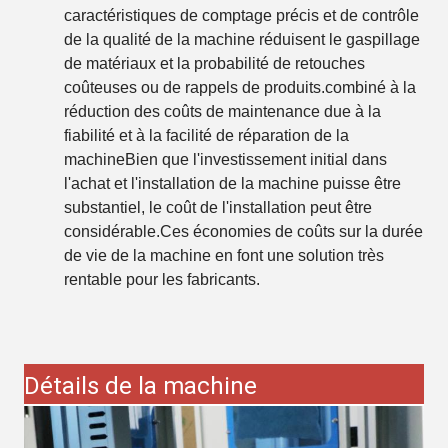
caractéristiques de comptage précis et de contrôle
de la qualité de la machine réduisent le gaspillage
de matériaux et la probabilité de retouches
coûteuses ou de rappels de produits.combiné à la
réduction des coûts de maintenance due à la
fiabilité et à la facilité de réparation de la
machineBien que l'investissement initial dans
l'achat et l'installation de la machine puisse être
substantiel, le coût de l'installation peut être
considérable.Ces économies de coûts sur la durée
de vie de la machine en font une solution très
rentable pour les fabricants.
Détails de la machine