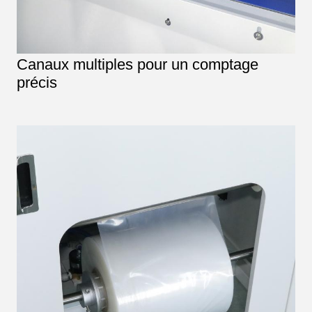
Canaux multiples pour un comptage
précis