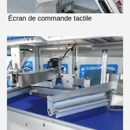
Écran de commande tactile