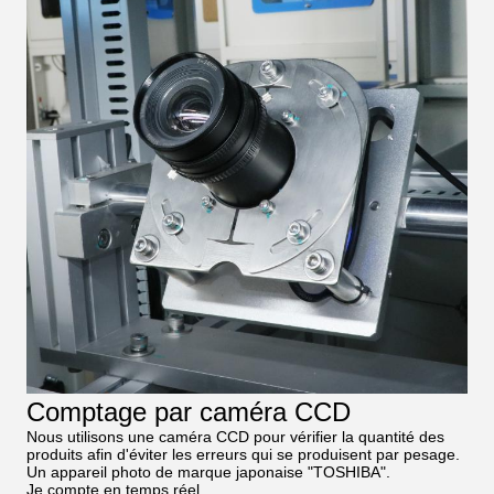
Comptage par caméra CCD
Nous utilisons une caméra CCD pour vérifier la quantité des
produits afin d'éviter les erreurs qui se produisent par pesage.
Un appareil photo de marque japonaise "TOSHIBA".
Je compte en temps réel.