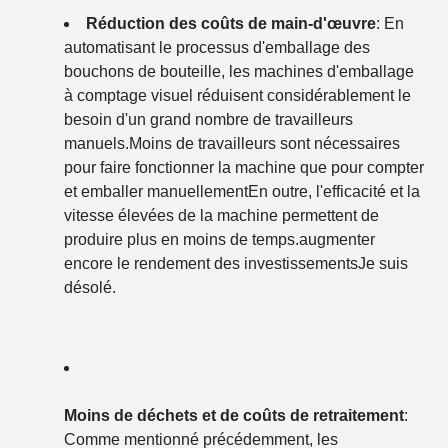
Réduction des coûts de main-d'œuvre
: En
automatisant le processus d'emballage des
bouchons de bouteille, les machines d'emballage
à comptage visuel réduisent considérablement le
besoin d'un grand nombre de travailleurs
manuels.Moins de travailleurs sont nécessaires
pour faire fonctionner la machine que pour compter
et emballer manuellementEn outre, l'efficacité et la
vitesse élevées de la machine permettent de
produire plus en moins de temps.augmenter
encore le rendement des investissementsJe suis
désolé.
Moins de déchets et de coûts de retraitement
:
Comme mentionné précédemment, les