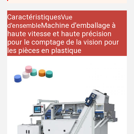
Caractéristiques
Vue
Machine d'emballage à
d'ensemble
haute vitesse et haute précision
pour le comptage de la vision pour
les pièces en plastique