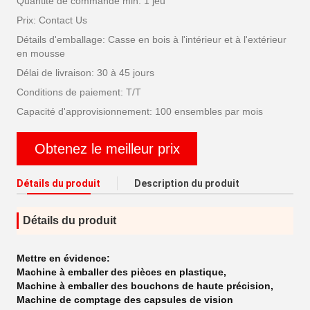
Quantité de commande min: 1 jeu
Prix: Contact Us
Détails d'emballage: Casse en bois à l'intérieur et à l'extérieur
en mousse
Délai de livraison: 30 à 45 jours
Conditions de paiement: T/T
Capacité d'approvisionnement: 100 ensembles par mois
Obtenez le meilleur prix
Détails du produit
Description du produit
Détails du produit
Mettre en évidence:
Machine à emballer des pièces en plastique
,
Machine à emballer des bouchons de haute précision
,
Machine de comptage des capsules de vision