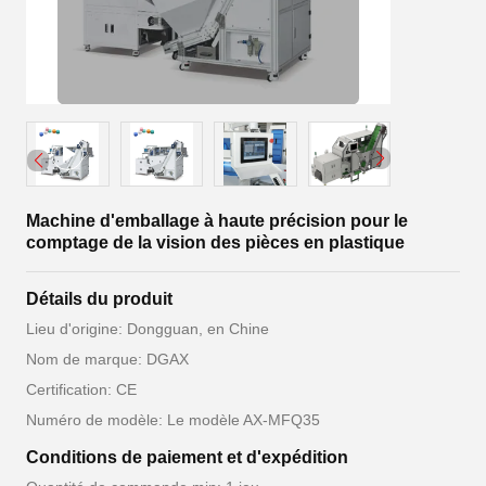
Machine d'emballage à haute précision pour le
comptage de la vision des pièces en plastique
Détails du produit
Lieu d'origine: Dongguan, en Chine
Nom de marque: DGAX
Certification: CE
Numéro de modèle: Le modèle AX-MFQ35
Conditions de paiement et d'expédition