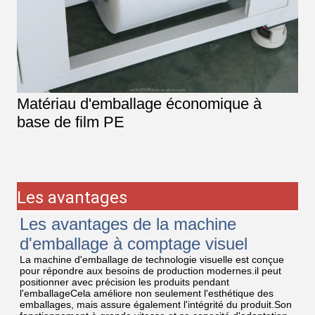
Matériau d'emballage économique à
base de film PE
Les avantages
Les avantages de la machine
d'emballage à comptage visuel
La machine d'emballage de technologie visuelle est conçue
pour répondre aux besoins de production modernes.il peut
positionner avec précision les produits pendant
l'emballageCela améliore non seulement l'esthétique des
emballages, mais assure également l'intégrité du produit.Son