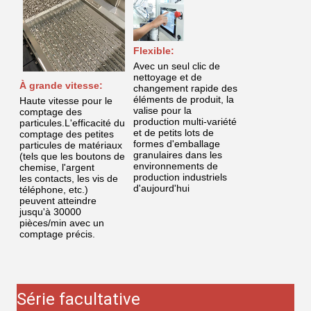
Flexible:
Avec un seul clic de
nettoyage et de
À grande vitesse:
changement rapide des
éléments de produit, la
Haute vitesse pour le
valise pour la
comptage des
production multi-variété
particules.L'efficacité du
et de petits lots de
comptage des petites
formes d'emballage
particules de matériaux
granulaires dans les
(tels que les boutons de
environnements de
chemise, l'argent
production industriels
les contacts, les vis de
d'aujourd'hui
téléphone, etc.)
peuvent atteindre
jusqu'à 30000
pièces/min avec un
comptage précis.
Série facultative