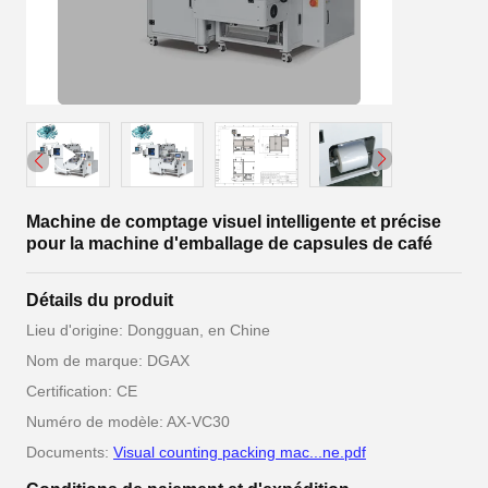
Machine de comptage visuel intelligente et précise
pour la machine d'emballage de capsules de café
Détails du produit
Lieu d'origine: Dongguan, en Chine
Nom de marque: DGAX
Certification: CE
Numéro de modèle: AX-VC30
Documents:
Visual counting packing mac...ne.pdf