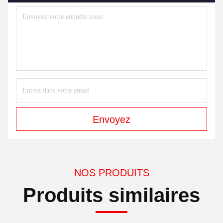
Envoyez
NOS PRODUITS
Produits similaires