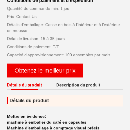
Conditions de paiement et d'expédition
Quantité de commande min: 1 jeu
Prix: Contact Us
Détails d'emballage: Casse en bois à l'intérieur et à l'extérieur
en mousse
Délai de livraison: 15 à 35 jours
Conditions de paiement: T/T
Capacité d'approvisionnement: 100 ensembles par mois
Obtenez le meilleur prix
Détails du produit
Description du produit
Détails du produit
Mettre en évidence:
machine à emballer du café en capsules
,
Machine d'emballage à comptage visuel précis