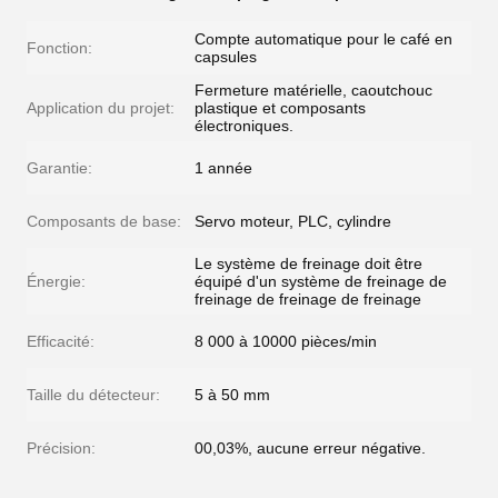
Compte automatique pour le café en
Fonction:
capsules
Fermeture matérielle, caoutchouc
Application du projet:
plastique et composants
électroniques.
Garantie:
1 année
Composants de base:
Servo moteur, PLC, cylindre
Le système de freinage doit être
Énergie:
équipé d'un système de freinage de
freinage de freinage de freinage
Efficacité:
8 000 à 10000 pièces/min
Taille du détecteur:
5 à 50 mm
Précision:
00,03%, aucune erreur négative.