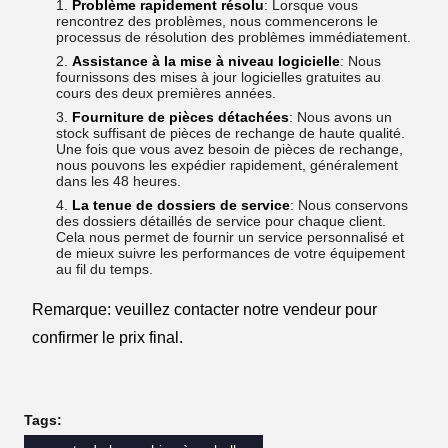
Problème rapidement résolu
: Lorsque vous
rencontrez des problèmes, nous commencerons le
processus de résolution des problèmes immédiatement.
Assistance à la mise à niveau logicielle
: Nous
fournissons des mises à jour logicielles gratuites au
cours des deux premières années.
Fourniture de pièces détachées
: Nous avons un
stock suffisant de pièces de rechange de haute qualité.
Une fois que vous avez besoin de pièces de rechange,
nous pouvons les expédier rapidement, généralement
dans les 48 heures.
La tenue de dossiers de service
: Nous conservons
des dossiers détaillés de service pour chaque client.
Cela nous permet de fournir un service personnalisé et
de mieux suivre les performances de votre équipement
au fil du temps.
Remarque: veuillez contacter notre vendeur pour
confirmer le prix final.
Tags: