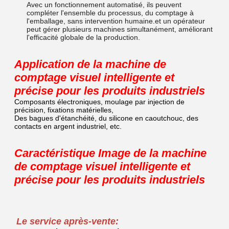
Avec un fonctionnement automatisé, ils peuvent
compléter l'ensemble du processus, du comptage à
l'emballage, sans intervention humaine.et un opérateur
peut gérer plusieurs machines simultanément, améliorant
l'efficacité globale de la production.
Application de la machine de
comptage visuel intelligente et
précise pour les produits industriels
Composants électroniques, moulage par injection de
précision, fixations matérielles,
Des bagues d'étanchéité, du silicone en caoutchouc, des
contacts en argent industriel, etc.
Caractéristique Image de la machine
de comptage visuel intelligente et
précise pour les produits industriels
Le service après-vente: