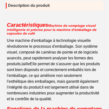
Description du produit
Caractéristiques
Machine de comptage visuel
intelligente et précise pour la machine d'emballage de
capsules de café
Une machine d'emballage à technologie visuelle
révolutionne le processus d'emballage. Son système
visuel, composé de caméras de pointe et de logiciels
avancés, peut rapidement analyser les formes des
produits,tailleElle permet de s'assurer que les produits
sont bien disposés et correctement emballés lors de
l'emballage, ce qui améliore non seulement
l'esthétique des emballages, mais garantit également
l'intégrité du produit.Il est largement utilisé dans de
nombreuses industries pour augmenter la productivité
et le contrôle de la qualité.
Fonctions de la machine de comptage