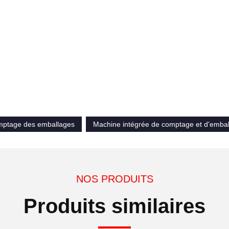
mptage des emballages
Machine intégrée de comptage et d'emba
NOS PRODUITS
Produits similaires