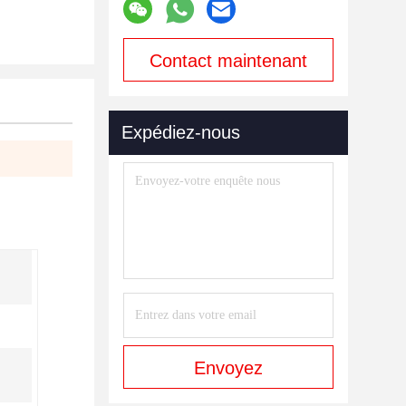
Contact maintenant
Expédiez-nous
Envoyez