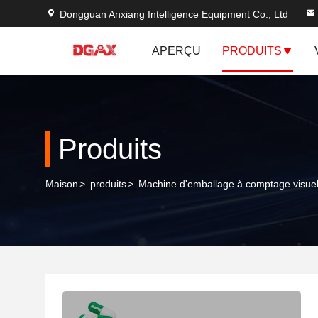
Dongguan Anxiang Intelligence Equipment Co., Ltd
APERÇU
PRODUITS
Produits
Maison
>
produits
>
Machine d'emballage à comptage visue