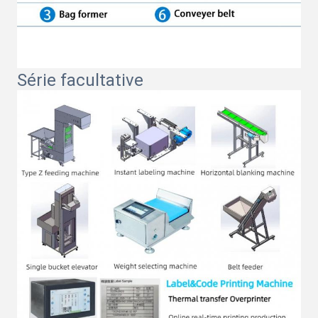
Série facultative