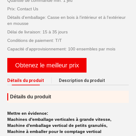
Quantité de commande min: 1 jeu
Prix: Contact Us
Détails d'emballage: Casse en bois à l'intérieur et à l'extérieur
en mousse
Délai de livraison: 15 à 35 jours
Conditions de paiement: T/T
Capacité d'approvisionnement: 100 ensembles par mois
Obtenez le meilleur prix
Détails du produit
Description du produit
Détails du produit
Mettre en évidence:
Machines d'emballage verticales à grande vitesse
,
Machine d'emballage vertical de petits granulés
,
Machine à emballer pour le comptage vertical