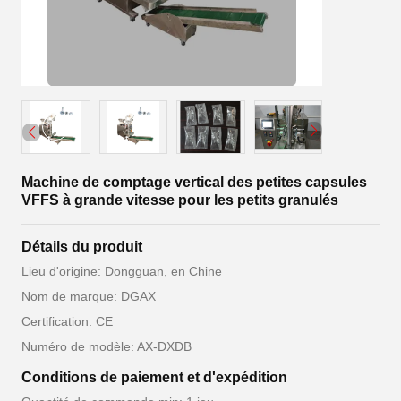
Machine de comptage vertical des petites capsules
VFFS à grande vitesse pour les petits granulés
Détails du produit
Lieu d'origine: Dongguan, en Chine
Nom de marque: DGAX
Certification: CE
Numéro de modèle: AX-DXDB
Conditions de paiement et d'expédition