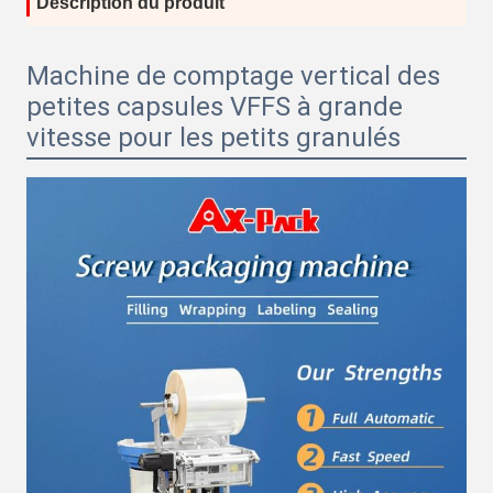
Description du produit
Machine de comptage vertical des
petites capsules VFFS à grande
vitesse pour les petits granulés