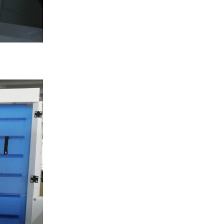
des produits