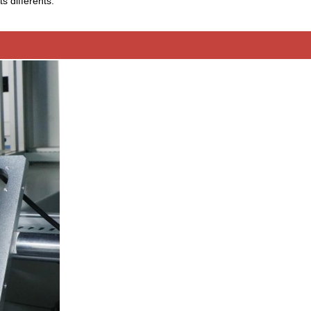
s différents.