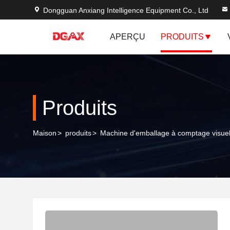
Dongguan Anxiang Intelligence Equipment Co., Ltd
APERÇU
PRODUITS
Produits
Maison
>
produits
>
Machine d'emballage à comptage visue