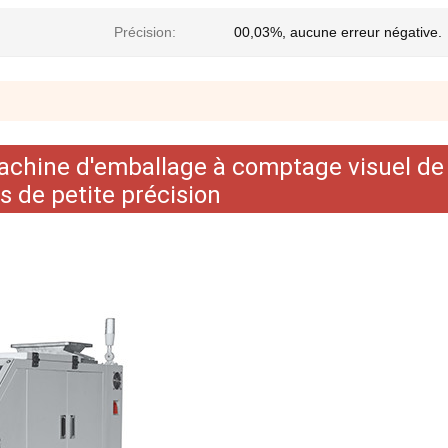
Précision:
00,03%, aucune erreur négative.
chine d'emballage à comptage visuel de
s de petite précision