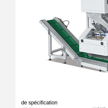
de spécification