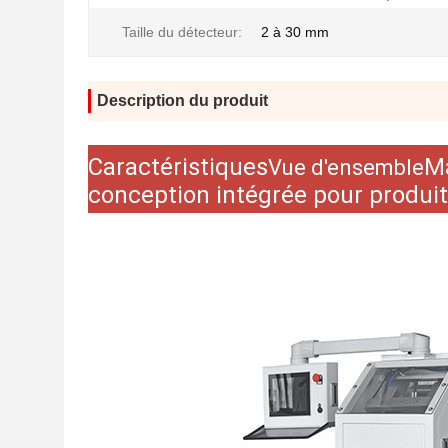
Taille du détecteur:
2 à 30 mm
Description du produit
Caractéristiques
Ma
Vue d'ensemble
conception intégrée pour produit