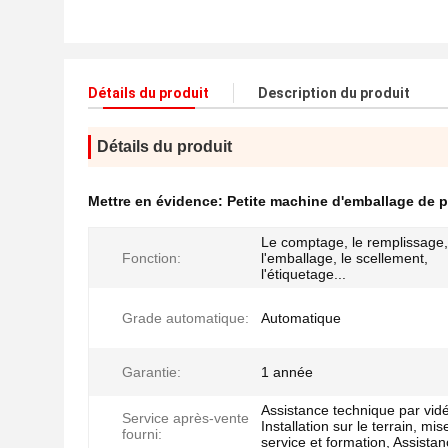
Détails du produit
Description du produit
Détails du produit
Mettre en évidence:
Petite machine d'emballage de p
Le comptage, le remplissage,
Fonction:
l'emballage, le scellement,
l'étiquetage...
Grade automatique:
Automatique
Garantie:
1 année
Assistance technique par vid
Service après-vente
Installation sur le terrain, mis
fourni:
service et formation, Assistan