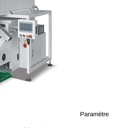
Paramètre