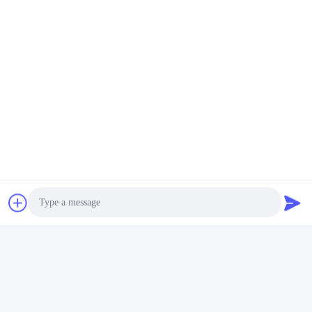
Photo