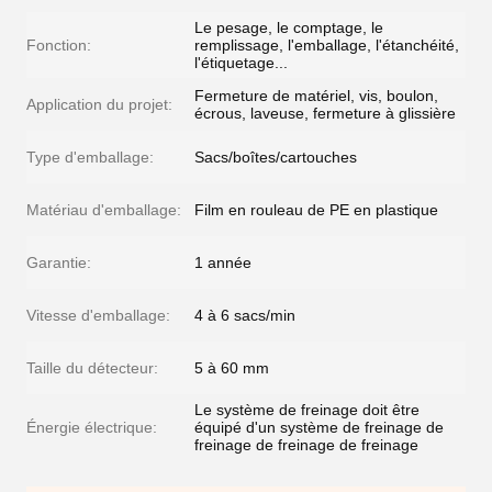
Le pesage, le comptage, le
Fonction:
remplissage, l'emballage, l'étanchéité,
l'étiquetage...
Fermeture de matériel, vis, boulon,
Application du projet:
écrous, laveuse, fermeture à glissière
Type d'emballage:
Sacs/boîtes/cartouches
Matériau d'emballage:
Film en rouleau de PE en plastique
Garantie:
1 année
Vitesse d'emballage:
4 à 6 sacs/min
Taille du détecteur:
5 à 60 mm
Le système de freinage doit être
Énergie électrique:
équipé d'un système de freinage de
freinage de freinage de freinage