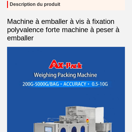
Description du produit
Machine à emballer à vis à fixation
polyvalence forte machine à peser à
emballer