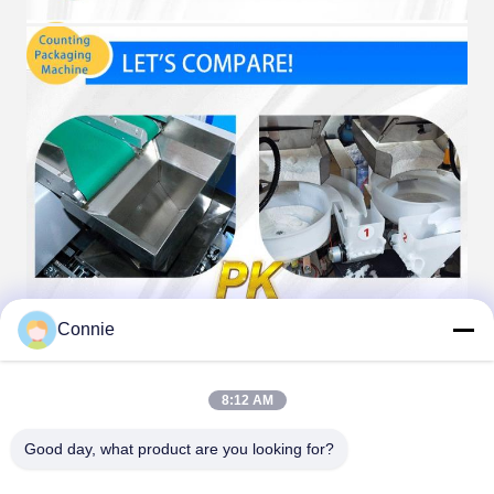
Connie
8:12 AM
Good day, what product are you looking for?