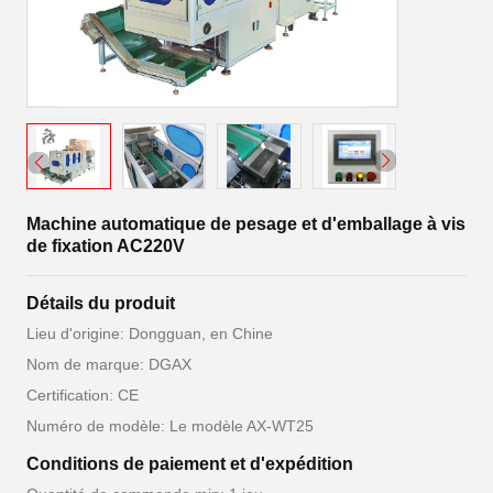
Machine automatique de pesage et d'emballage à vis
de fixation AC220V
Détails du produit
Lieu d'origine: Dongguan, en Chine
Nom de marque: DGAX
Certification: CE
Numéro de modèle: Le modèle AX-WT25
Conditions de paiement et d'expédition