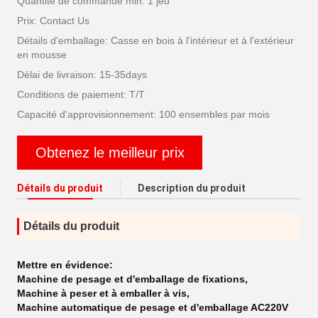
Quantité de commande min: 1 jeu
Prix: Contact Us
Détails d'emballage: Casse en bois à l'intérieur et à l'extérieur
en mousse
Délai de livraison: 15-35days
Conditions de paiement: T/T
Capacité d'approvisionnement: 100 ensembles par mois
Obtenez le meilleur prix
Détails du produit
Description du produit
Détails du produit
Mettre en évidence:
Machine de pesage et d'emballage de fixations
,
Machine à peser et à emballer à vis
,
Machine automatique de pesage et d'emballage AC220V