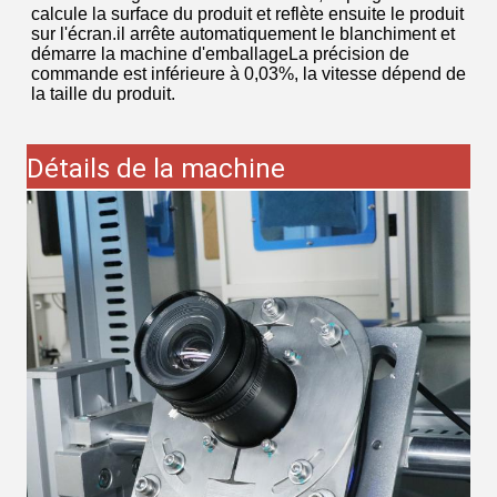
calcule la surface du produit et reflète ensuite le produit
sur l'écran.il arrête automatiquement le blanchiment et
démarre la machine d'emballageLa précision de
commande est inférieure à 0,03%, la vitesse dépend de
la taille du produit.
Détails de la machine