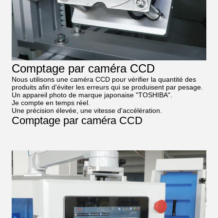
Comptage par caméra CCD
Nous utilisons une caméra CCD pour vérifier la quantité des
produits afin d'éviter les erreurs qui se produisent par pesage.
Un appareil photo de marque japonaise "TOSHIBA".
Je compte en temps réel.
Une précision élevée, une vitesse d'accélération.
Comptage par caméra CCD