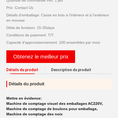
Quantité de commande min: 1 jeu
Prix: Contact Us
Détails d'emballage: Casse en bois à l'intérieur et à l'extérieur
en mousse
Délai de livraison: 15-35days
Conditions de paiement: T/T
Capacité d'approvisionnement: 100 ensembles par mois
Obtenez le meilleur prix
Détails du produit
Description du produit
Détails du produit
Mettre en évidence:
Machine de comptage visuel des emballages AC220V
,
Machine de comptage de boulons pour emballage
,
Machine de comptage des noix