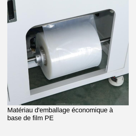
Matériau d'emballage économique à
base de film PE