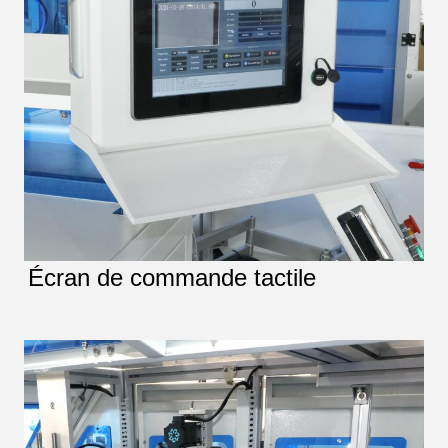
Écran de commande tactile