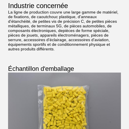
Industrie concernée
La ligne de production couvre une large gamme de matériel,
de fixations, de caoutchouc plastique, d'anneaux
d'étanchéité, de petites vis de précision C, de petites pièces
métalliques, de terminaux 5G, de pièces automobiles, de
composants électroniques, depièces de forme spéciale,
pièces de jouets, appareils électroménagers, pièces de
serrure, accessoires d'éclairage, accessoires d'aviation,
équipements sportifs et de conditionnement physique et
autres produits différents.
Échantillon d'emballage