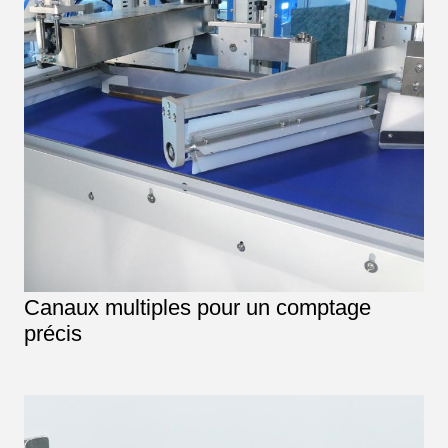
Canaux multiples pour un comptage
précis