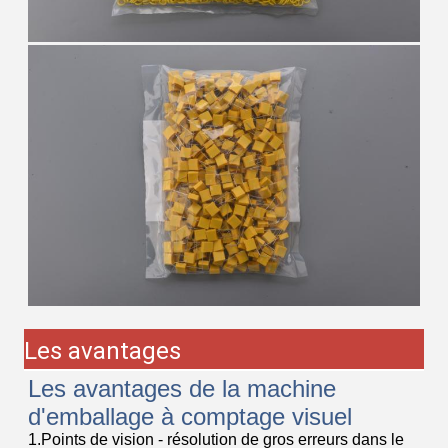
Les avantages
Les avantages de la machine
d'emballage à comptage visuel
1.Points de vision - résolution de gros erreurs dans le