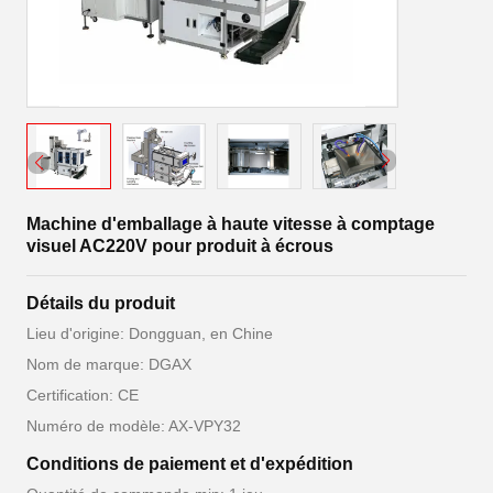
Machine d'emballage à haute vitesse à comptage
visuel AC220V pour produit à écrous
Détails du produit
Lieu d'origine: Dongguan, en Chine
Nom de marque: DGAX
Certification: CE
Numéro de modèle: AX-VPY32
Conditions de paiement et d'expédition