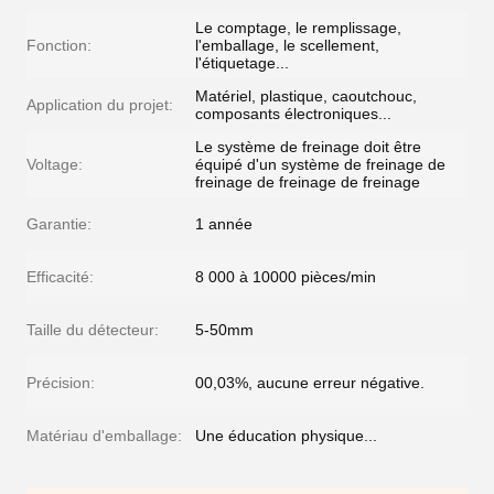
Le comptage, le remplissage,
Fonction:
l'emballage, le scellement,
l'étiquetage...
Matériel, plastique, caoutchouc,
Application du projet:
composants électroniques...
Le système de freinage doit être
Voltage:
équipé d'un système de freinage de
freinage de freinage de freinage
Garantie:
1 année
Efficacité:
8 000 à 10000 pièces/min
Taille du détecteur:
5-50mm
Précision:
00,03%, aucune erreur négative.
Matériau d'emballage:
Une éducation physique...