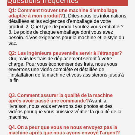
Questions fréquentes
Q1: Comment trouver une machine d'emballage
adaptée à mon produit?
1. Dites-nous les informations
détaillées et les exigences d'emballage de votre
produit. 2. Quel type de produit voulez-vous emballer?
3. Le poids de chaque emballage dont vous avez
besoin. 4.Vos exigences pour la machine et le style du
sac.
Q2: Les ingénieurs peuvent-ils servir à l'étranger?
Oui, mais les frais de déplacement seront à votre
charge. Pour vous économiser des frais, nous vous
enverrons une vidéo complète et détaillée de
l'installation de la machine et vous assisterons jusqu'à
la fin
Q3. Comment assurer la qualité de la machine
après avoir passé une commande?
Avant la
livraison, nous vous enverrons des photos et des
vidéos pour que vous puissiez vérifier la qualité de la
machine.
Q4. On a peur que vous ne nous envoyez pas la
machine après que nous ayons envoyé l'argent?