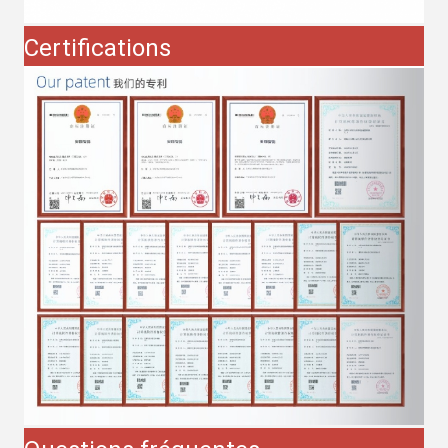
Certifications