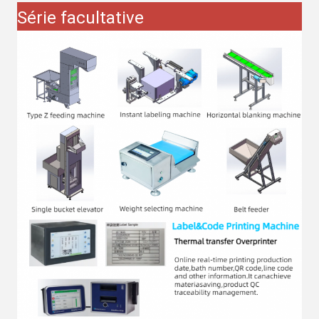
Série facultative