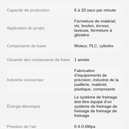
Capacité de production:
6 à 20 sacs par minute
Fermeture de matériel,
vis, boulon, écrous,
Application du projet:
laveuse, fermeture à
glissière
Composants de base:
Moteur, PLC, cylindre
Garantie des composants de base:
1 année
Fabrication
d'équipements de
Industrie concernée:
précision, industrie de la
joaillerie, matériel,
plastique, composants
Le système de freinage
doit être équipé d'un
Énergie électrique:
système de freinage de
freinage de freinage de
freinage
Pression de l'air:
0.4-0.6Mpa