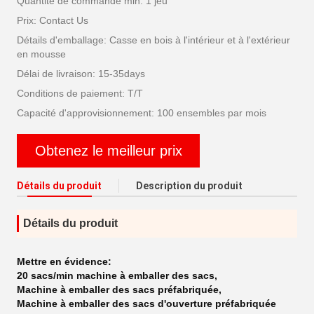
Quantité de commande min: 1 jeu
Prix: Contact Us
Détails d'emballage: Casse en bois à l'intérieur et à l'extérieur
en mousse
Délai de livraison: 15-35days
Conditions de paiement: T/T
Capacité d'approvisionnement: 100 ensembles par mois
Obtenez le meilleur prix
Détails du produit
Description du produit
Détails du produit
Mettre en évidence:
20 sacs/min machine à emballer des sacs
,
Machine à emballer des sacs préfabriquée
,
Machine à emballer des sacs d'ouverture préfabriquée