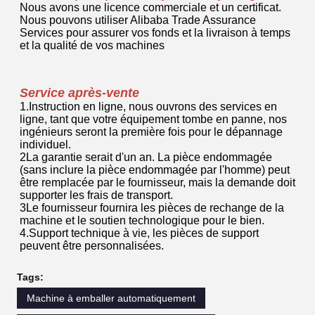
Nous avons une licence commerciale et un certificat.
Nous pouvons utiliser Alibaba Trade Assurance
Services pour assurer vos fonds et la livraison à temps
et la qualité de vos machines
Service après-vente
1.Instruction en ligne, nous ouvrons des services en
ligne, tant que votre équipement tombe en panne, nos
ingénieurs seront la première fois pour le dépannage
individuel.
2La garantie serait d'un an. La pièce endommagée
(sans inclure la pièce endommagée par l'homme) peut
être remplacée par le fournisseur, mais la demande doit
supporter les frais de transport.
3Le fournisseur fournira les pièces de rechange de la
machine et le soutien technologique pour le bien.
4.Support technique à vie, les pièces de support
peuvent être personnalisées.
Tags:
Machine à emballer automatiquement