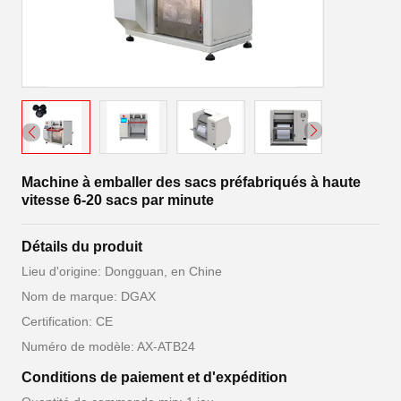
Machine à emballer des sacs préfabriqués à haute
vitesse 6-20 sacs par minute
Détails du produit
Lieu d'origine: Dongguan, en Chine
Nom de marque: DGAX
Certification: CE
Numéro de modèle: AX-ATB24
Conditions de paiement et d'expédition