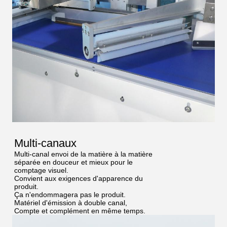
Multi-canaux
Multi-canal envoi de la matière à la matière
séparée en douceur et mieux pour le
comptage visuel.
Convient aux exigences d'apparence du
produit.
Ça n'endommagera pas le produit.
Matériel d'émission à double canal,
Compte et complément en même temps.