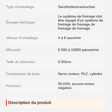
Type d'emballage:
Sacs/boîtes/cartouches
Le système de freinage doit
être équipé d'un système de
Énergie électrique:
freinage de freinage de
freinage de freinage
Vitesse d'emballage:
4 à 6 sacs/min
Efficacité:
8 000 à 10000 pièces/min
Taille du détecteur:
5-50mm
Composants de base:
Servo moteur, PLC, cylindre
00,03%, aucune erreur
Précision:
négative.
Description du produit