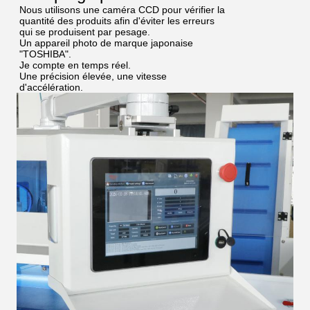
Nous utilisons une caméra CCD pour vérifier la
quantité des produits afin d'éviter les erreurs
qui se produisent par pesage.
Un appareil photo de marque japonaise
"TOSHIBA".
Je compte en temps réel.
Une précision élevée, une vitesse
d'accélération.