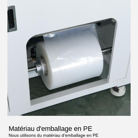
Matériau d'emballage en PE
Nous utilisons du matériau d'emballage en PE