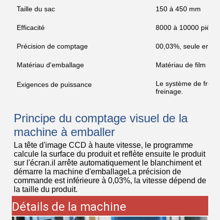
Taille du sac
150 à 450 mm
Efficacité
8000 à 10000 pièce
Précision de comptage
00,03%, seule erreur
Matériau d'emballage
Matériau de film PE
Le système de freina
Exigences de puissance
freinage.
Principe du comptage visuel de la
machine à emballer
La tête d'image CCD à haute vitesse, le programme
calcule la surface du produit et reflète ensuite le produit
sur l'écran.il arrête automatiquement le blanchiment et
démarre la machine d'emballageLa précision de
commande est inférieure à 0,03%, la vitesse dépend de
la taille du produit.
Détails de la machine