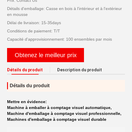
Prix: Contact Us
Détails d'emballage: Casse en bois à l'intérieur et à l'extérieur
en mousse
Délai de livraison: 15-35days
Conditions de paiement: T/T
Capacité d'approvisionnement: 100 ensembles par mois
Obtenez le meilleur prix
Détails du produit
Description du produit
Détails du produit
Mettre en évidence:
Machine à emballer à comptage visuel automatique
,
Machine d'emballage à comptage visuel professionnelle
,
Machines d'emballage à comptage visuel durable