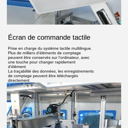
Écran de commande tactile
Prise en charge du système tactile multilingue.
Plus de milliers d'éléments de comptage
peuvent être conservés sur l'ordinateur, avec
une touche pour changer rapidement
d'élément.
La traçabilité des données, les enregistrements
de comptage peuvent être téléchargés
directement.