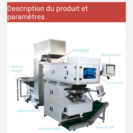
Description du produit et
paramètres