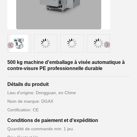
500 kg machine d'emballage à visée automatique à
contre-visure PE professionnelle durable
Détails du produit
Lieu d'origine: Dongguan, en Chine
Nom de marque: DGAX
Certification: CE
Conditions de paiement et d'expédition
Quantité de commande min: 1 jeu