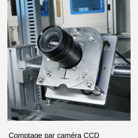
Comptage par caméra CCD