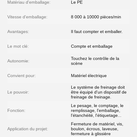
Matériau d'emballage:
Le PE
Vitesse d'emballage:
8 000 à 10000 pièces/min
Avantages:
Il faut compter et emballer.
Le mot clé:
Compte et emballage
Touchez le contrôle de la
Autonomie:
scène
Convient pour:
Matériel électrique
Le système de freinage doit
Le pouvoir:
être équipé d'un dispositif de
freinage de freinage.
Le pesage, le comptage, le
Fonction:
remplissage, l'emballage,
l'étanchéité, l'étiquetage...
Fermeture de matériel, vis,
Application du projet:
boulon, écrous, laveuse,
fermeture à glissière