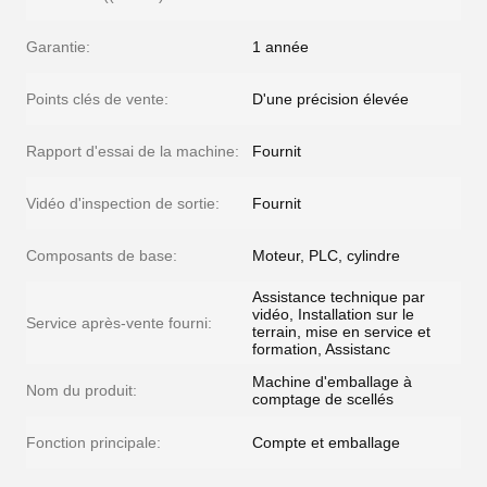
Garantie:
1 année
Points clés de vente:
D'une précision élevée
Rapport d'essai de la machine:
Fournit
Vidéo d'inspection de sortie:
Fournit
Composants de base:
Moteur, PLC, cylindre
Assistance technique par
vidéo, Installation sur le
Service après-vente fourni:
terrain, mise en service et
formation, Assistanc
Machine d'emballage à
Nom du produit:
comptage de scellés
Fonction principale:
Compte et emballage