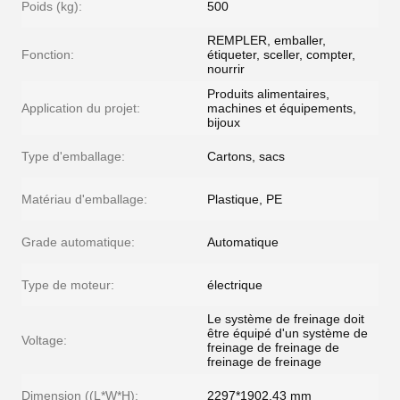
Poids (kg):
500
REMPLER, emballer,
Fonction:
étiqueter, sceller, compter,
nourrir
Produits alimentaires,
Application du projet:
machines et équipements,
bijoux
Type d'emballage:
Cartons, sacs
Matériau d'emballage:
Plastique, PE
Grade automatique:
Automatique
Type de moteur:
électrique
Le système de freinage doit
être équipé d'un système de
Voltage:
freinage de freinage de
freinage de freinage
Dimension ((L*W*H):
2297*1902.43 mm