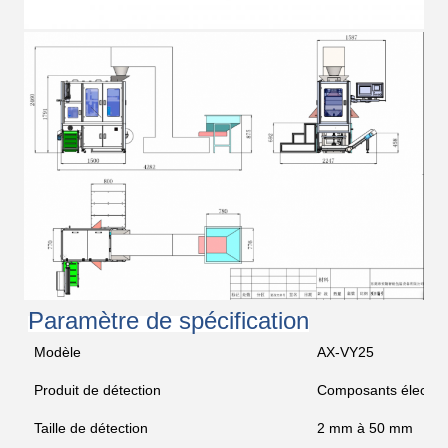
Paramètre de spécification
Modèle
AX-VY25
Produit de détection
Composants électroni
Taille de détection
2 mm à 50 mm