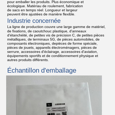
pour emballer les produits. Plus économique et
écologique. Matériau de roulement, fabrication
de sacs en temps réel. Longueur et largeur
peuvent être ajustées de manière flexible.
Industrie concernée
La ligne de production couvre une large gamme de matériel,
de fixations, de caoutchouc plastique, d'anneaux
d'étanchéité, de petites vis de précision C, de petites pièces
métalliques, de terminaux 5G, de pièces automobiles, de
composants électroniques, depièces de forme spéciale,
pièces de jouets, appareils électroménagers, pièces de
serrure, accessoires d'éclairage, accessoires d'aviation,
équipements sportifs et de conditionnement physique et
autres produits différents.
Échantillon d'emballage