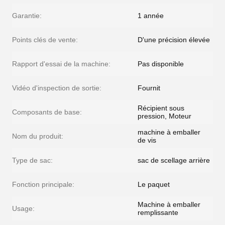
Garantie:
1 année
Points clés de vente:
D'une précision élevée
Rapport d'essai de la machine:
Pas disponible
Vidéo d'inspection de sortie:
Fournit
Récipient sous
Composants de base:
pression, Moteur
machine à emballer
Nom du produit:
de vis
Type de sac:
sac de scellage arrière
Fonction principale:
Le paquet
Machine à emballer
Usage:
remplissante