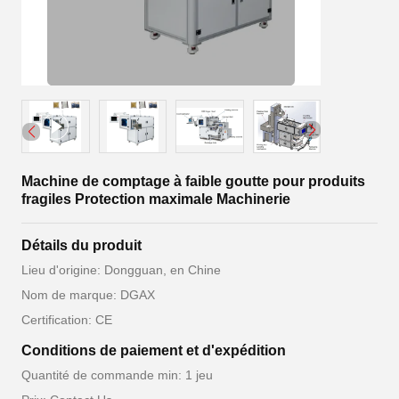
Machine de comptage à faible goutte pour produits
fragiles Protection maximale Machinerie
Détails du produit
Lieu d'origine: Dongguan, en Chine
Nom de marque: DGAX
Certification: CE
Conditions de paiement et d'expédition
Quantité de commande min: 1 jeu