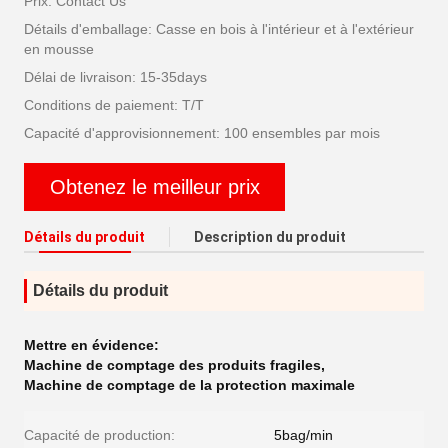
Prix: Contact Us
Détails d'emballage: Casse en bois à l'intérieur et à l'extérieur
en mousse
Délai de livraison: 15-35days
Conditions de paiement: T/T
Capacité d'approvisionnement: 100 ensembles par mois
Obtenez le meilleur prix
Détails du produit
Description du produit
Détails du produit
Mettre en évidence:
Machine de comptage des produits fragiles
,
Machine de comptage de la protection maximale
Capacité de production:
5bag/min