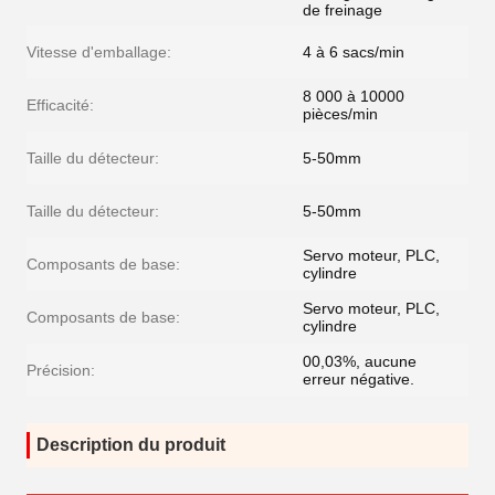
de freinage
Vitesse d'emballage:
4 à 6 sacs/min
8 000 à 10000
Efficacité:
pièces/min
Taille du détecteur:
5-50mm
Taille du détecteur:
5-50mm
Servo moteur, PLC,
Composants de base:
cylindre
Servo moteur, PLC,
Composants de base:
cylindre
00,03%, aucune
Précision:
erreur négative.
Description du produit