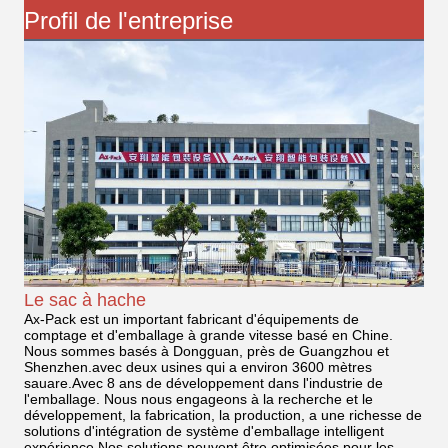
Profil de l'entreprise
Le sac à hache
Ax-Pack est un important fabricant d'équipements de
comptage et d'emballage à grande vitesse basé en Chine.
Nous sommes basés à Dongguan, près de Guangzhou et
Shenzhen.avec deux usines qui a environ 3600 mètres
sauare.Avec 8 ans de développement dans l'industrie de
l'emballage. Nous nous engageons à la recherche et le
développement, la fabrication, la production, a une richesse de
solutions d'intégration de système d'emballage intelligent
expérience.Nos solutions peuvent être optimisées pour les