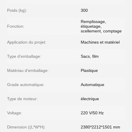
Poids (kg):
300
Remplissage,
Fonction:
étiquetage,
scellement, comptage
Application du projet:
Machines et matériel
Type d'emballage:
Sacs, film
Matériau d'emballage:
Plastique
Grade automatique:
Automatique
Type de moteur:
électrique
Voltage:
220 V/50 Hz
Dimension ((L*W*H):
2380*2212*1501 mm