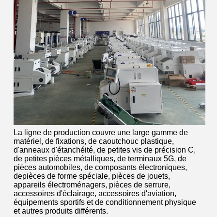
La ligne de production couvre une large gamme de
matériel, de fixations, de caoutchouc plastique,
d'anneaux d'étanchéité, de petites vis de précision C,
de petites pièces métalliques, de terminaux 5G, de
pièces automobiles, de composants électroniques,
depièces de forme spéciale, pièces de jouets,
appareils électroménagers, pièces de serrure,
accessoires d'éclairage, accessoires d'aviation,
équipements sportifs et de conditionnement physique
et autres produits différents.