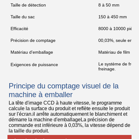
Taille de détection
8 à 50 mm
Taille du sac
150 à 450 mm
Efficacité
8000 à 10000 pièce
Précision de comptage
00,03%, seule erreur
Matériau d'emballage
Matériau de film PE
Le système de freina
Exigences de puissance
freinage.
Principe du comptage visuel de la
machine à emballer
La tête d'image CCD à haute vitesse, le programme
calcule la surface du produit et reflète ensuite le produit
sur l'écran.il arrête automatiquement le blanchiment et
démarre la machine d'emballageLa précision de
commande est inférieure à 0,03%, la vitesse dépend de
la taille du produit.