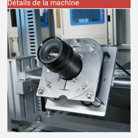
Détails de la machine