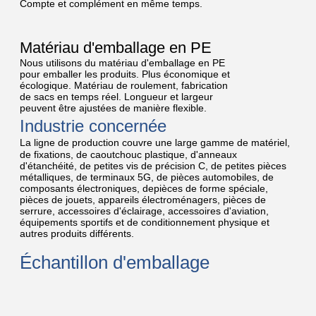
Compte et complément en même temps.