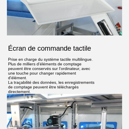
Écran de commande tactile
Prise en charge du système tactile multilingue.
Plus de milliers d'éléments de comptage
peuvent être conservés sur l'ordinateur, avec
une touche pour changer rapidement
d'élément.
La traçabilité des données, les enregistrements
de comptage peuvent être téléchargés
directement.