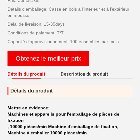
Prix: Contact Us
Détails d'emballage: Casse en bois à l'intérieur et à l'extérieur
en mousse
Délai de livraison: 15-35days
Conditions de paiement: T/T
Capacité d'approvisionnement: 100 ensembles par mois
Obtenez le meilleur prix
Détails du produit
Description du produit
Détails du produit
Mettre en évidence:
Machines et appareils pour l'emballage de pièces de
fixation
,
10000 pièces/min Machine d'emballage de fixation
,
Machine à emballer 10000 pièces/min