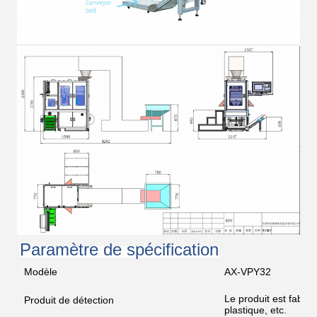
Paramètre de spécification
Modèle
AX-VPY32
Le produit est fabri
Produit de détection
plastique, etc.