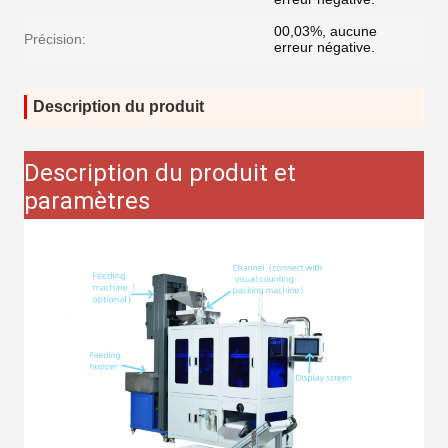
00,03%, aucune
Précision:
erreur négative.
Description du produit
Description du produit et
paramètres