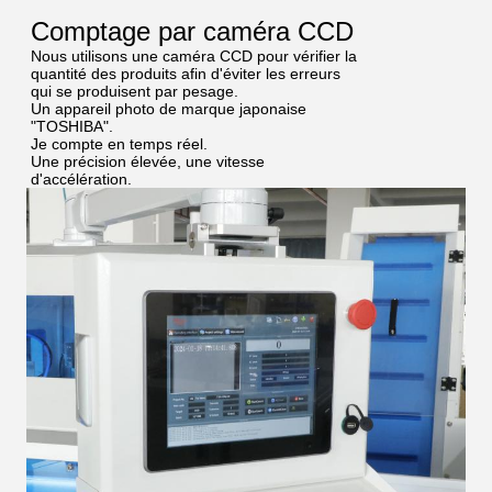
Comptage par caméra CCD
Nous utilisons une caméra CCD pour vérifier la
quantité des produits afin d'éviter les erreurs
qui se produisent par pesage.
Un appareil photo de marque japonaise
"TOSHIBA".
Je compte en temps réel.
Une précision élevée, une vitesse
d'accélération.