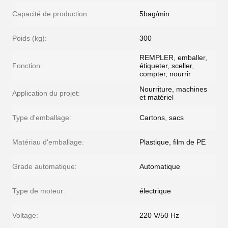
Capacité de production:
5bag/min
Poids (kg):
300
REMPLER, emballer,
Fonction:
étiqueter, sceller,
compter, nourrir
Nourriture, machines
Application du projet:
et matériel
Type d'emballage:
Cartons, sacs
Matériau d'emballage:
Plastique, film de PE
Grade automatique:
Automatique
Type de moteur:
électrique
Voltage:
220 V/50 Hz