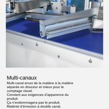
Multi-canaux
Multi-canal envoi de la matière à la matière
séparée en douceur et mieux pour le
comptage visuel.
Convient aux exigences d'apparence du
produit.
Ça n'endommagera pas le produit.
Matériel d'émission à double canal,