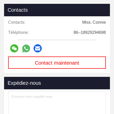
Contacts
Contacts:
Miss. Connie
Téléphone:
86--18929294698
Contact maintenant
Expédiez-nous