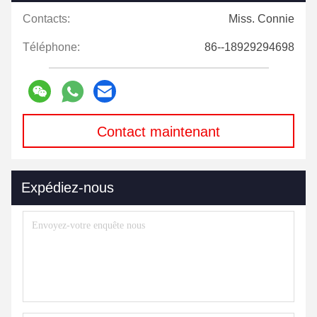
Contacts:
Miss. Connie
Téléphone:
86--18929294698
Contact maintenant
Expédiez-nous