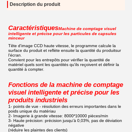
Description du produit
Caractéristiques
Machine de comptage visuel
intelligente et précise pour les particules de capsules
minceur
Tête d'image CCD haute vitesse, le programme calcule la
surface du produit et reflète ensuite la quantité du produit
sur
l'écran.
Convient pour les entrepôts pour vérifier la quantité de
matériel quels sont les quantités qu'ils reçoivent et définir la
quantité à compter.
Fonctions de la machine de comptage
visuel intelligente et précise pour les
produits industriels
1- points de vue - résolution des erreurs importantes dans le
poids unique du matériau
2- Imagerie à grande vitesse: 8000*10000 pièces/min
3- Haute précision: précision jusqu'à 0,03%, pas de déviation
négative
(réduire les plaintes des clients)