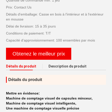
Quantité de commande min: 1 jeu
Prix: Contact Us
Détails d'emballage: Casse en bois à l'intérieur et à l'extérieur
en mousse
Délai de livraison: 15 à 35 jours
Conditions de paiement: T/T
Capacité d'approvisionnement: 100 ensembles par mois
Obtenez le meilleur prix
Détails du produit
Description du produit
Détails du produit
Mettre en évidence:
Machine de comptage visuel de capsules minceur
,
Machine de comptage visuel intelligente
,
Une machine de comptage visuelle précise