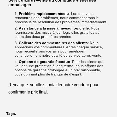
Service après-vente du comptage visuel des
emballages
Problème rapidement résolu
: Lorsque vous
rencontrez des problèmes, nous commencerons le
processus de résolution des problèmes immédiatement.
Assistance à la mise à niveau logicielle
: Nous
fournissons des mises à jour logicielles gratuites au
cours des deux premières années.
Collecte des commentaires des clients
: Nous
apprécions vos commentaires. Après chaque service,
nous recueillerons vos avis pour améliorer
continuellement notre qualité de service après-vente.
Options de garantie étendue
: Pour les clients qui
veulent une protection à long terme, nous offrons des
options de garantie prolongée à un prix raisonnable,
vous donnant plus de tranquillité d'esprit.
Remarque: veuillez contacter notre vendeur pour
confirmer le prix final.
Tags: