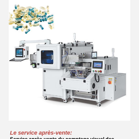
Le service après-vente: