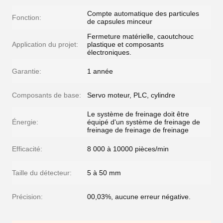
Compte automatique des particules
Fonction:
de capsules minceur
Fermeture matérielle, caoutchouc
Application du projet:
plastique et composants
électroniques.
Garantie:
1 année
Composants de base:
Servo moteur, PLC, cylindre
Le système de freinage doit être
Énergie:
équipé d'un système de freinage de
freinage de freinage de freinage
Efficacité:
8 000 à 10000 pièces/min
Taille du détecteur:
5 à 50 mm
Précision:
00,03%, aucune erreur négative.