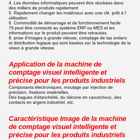
4. Les données informatiques peuvent être stockées dans
des milliers de produits rapidement
5. Rapidement changer les matériaux avec une clé. prêt à l'
utilisation
6. Commodité de démarrage et de fonctionnement facile
7Il peut être connecté au système ERP ou MES et les
informations sur le produit peuvent être retracées.
8. prise d'images à grande vitesse, comptage de tas entiers
et distribution logique
qui sont basées sur la technologie de la
vision à grande vitesse.
Application de la machine de
comptage visuel intelligente et
précise pour les produits industriels
Composants électroniques, moulage par injection de
précision, fixations matérielles,
Des bagues d'étanchéité, du silicone en caoutchouc, des
contacts en argent industriel, etc.
Caractéristique Image de la machine
de comptage visuel intelligente et
précise pour les produits industriels