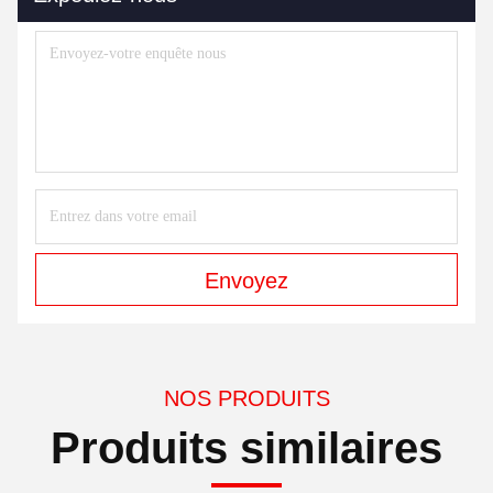
Envoyez
NOS PRODUITS
Produits similaires