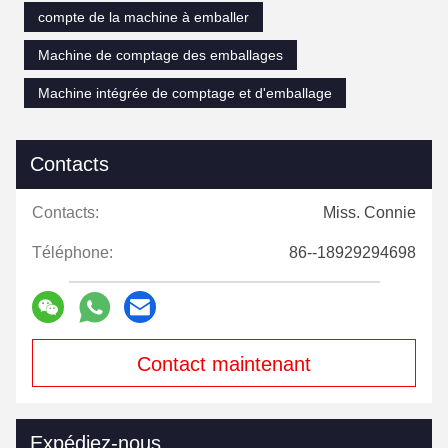
compte de la machine à emballer
Machine de comptage des emballages
Machine intégrée de comptage et d'emballage
Contacts
Contacts:
Miss. Connie
Téléphone:
86--18929294698
Contact maintenant
Expédiez-nous