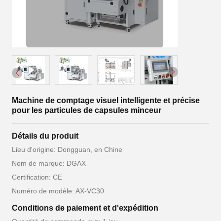
Machine de comptage visuel intelligente et précise
pour les particules de capsules minceur
Détails du produit
Lieu d'origine: Dongguan, en Chine
Nom de marque: DGAX
Certification: CE
Numéro de modèle: AX-VC30
Conditions de paiement et d'expédition