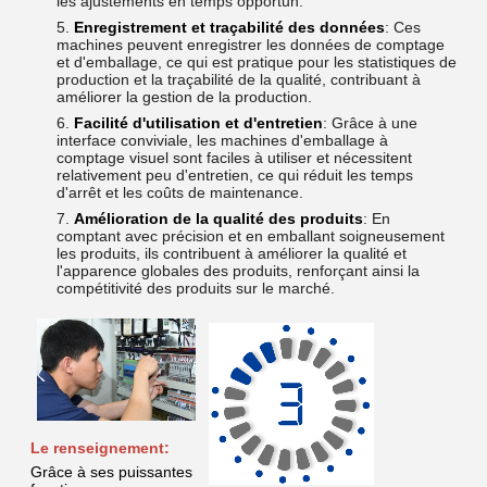
les ajustements en temps opportun.
Enregistrement et traçabilité des données
: Ces
machines peuvent enregistrer les données de comptage
et d'emballage, ce qui est pratique pour les statistiques de
production et la traçabilité de la qualité, contribuant à
améliorer la gestion de la production.
Facilité d'utilisation et d'entretien
: Grâce à une
interface conviviale, les machines d'emballage à
comptage visuel sont faciles à utiliser et nécessitent
relativement peu d'entretien, ce qui réduit les temps
d'arrêt et les coûts de maintenance.
Amélioration de la qualité des produits
: En
comptant avec précision et en emballant soigneusement
les produits, ils contribuent à améliorer la qualité et
l'apparence globales des produits, renforçant ainsi la
compétitivité des produits sur le marché.
Le renseignement:
Grâce à ses puissantes