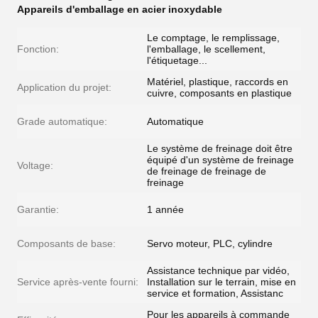
Appareils d'emballage en acier inoxydable
Le comptage, le remplissage,
Fonction:
l'emballage, le scellement,
l'étiquetage...
Matériel, plastique, raccords en
Application du projet:
cuivre, composants en plastique
Grade automatique:
Automatique
Le système de freinage doit être
équipé d'un système de freinage
Voltage:
de freinage de freinage de
freinage
Garantie:
1 année
Composants de base:
Servo moteur, PLC, cylindre
Assistance technique par vidéo,
Service après-vente fourni:
Installation sur le terrain, mise en
service et formation, Assistanc
Pour les appareils à commande