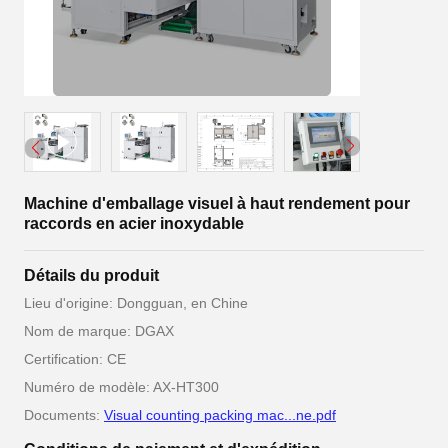
Machine d'emballage visuel à haut rendement pour
raccords en acier inoxydable
Détails du produit
Lieu d'origine: Dongguan, en Chine
Nom de marque: DGAX
Certification: CE
Numéro de modèle: AX-HT300
Documents:
Visual counting packing mac...ne.pdf