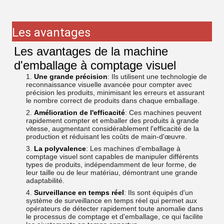
Les avantages
Les avantages de la machine
d'emballage à comptage visuel
Une grande précision
: Ils utilisent une technologie de
reconnaissance visuelle avancée pour compter avec
précision les produits, minimisant les erreurs et assurant
le nombre correct de produits dans chaque emballage.
Amélioration de l'efficacité
: Ces machines peuvent
rapidement compter et emballer des produits à grande
vitesse, augmentant considérablement l'efficacité de la
production et réduisant les coûts de main-d'œuvre.
La polyvalence
: Les machines d'emballage à
comptage visuel sont capables de manipuler différents
types de produits, indépendamment de leur forme, de
leur taille ou de leur matériau, démontrant une grande
adaptabilité.
Surveillance en temps réel
: Ils sont équipés d'un
système de surveillance en temps réel qui permet aux
opérateurs de détecter rapidement toute anomalie dans
le processus de comptage et d'emballage, ce qui facilite