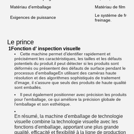
Matériau d'emballage
Matériau de film PE
Le système de freina
Exigences de puissance
freinage.
Le prince
1Fonction d' inspection visuelle
Cette machine permet d'identifier rapidement et
précisément les caractéristiques, les tailles et les défauts
potentiels du produit.il peut détecter si les produits sont
déformés ou présentent des défauts de surface pendant le
processus d'emballageEn utilisant des caméras haute
résolution et des algorithmes sophistiqués de traitement
d'image, il s'assure que seuls des produits de haute qualité
sont emballés.
Il peut également positionner avec précision les produits
pour l'emballage, ce qui améliore la précision globale de
l'emballage et son esthétique.
En résumé, la machine d'emballage de technologie
visuelle combine la technologie visuelle avec les
fonctions d'emballage, apportant une plus grande
qualité, efficacité et flexibilité à la ligne de production