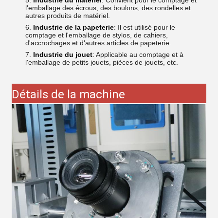
Industrie du matériel
: Convient pour le comptage et
l'emballage des écrous, des boulons, des rondelles et
autres produits de matériel.
Industrie de la papeterie
: Il est utilisé pour le
comptage et l'emballage de stylos, de cahiers,
d'accrochages et d'autres articles de papeterie.
Industrie du jouet
: Applicable au comptage et à
l'emballage de petits jouets, pièces de jouets, etc.
Détails de la machine