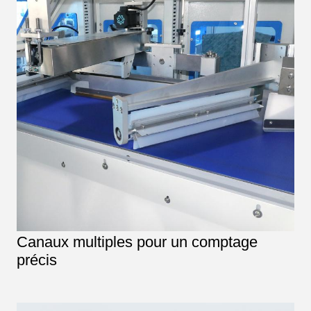
Canaux multiples pour un comptage
précis