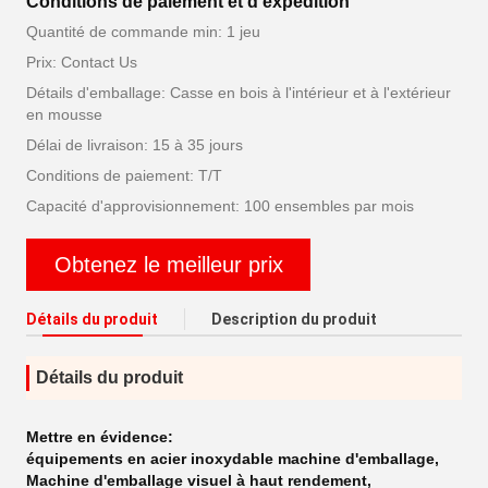
Conditions de paiement et d'expédition
Quantité de commande min: 1 jeu
Prix: Contact Us
Détails d'emballage: Casse en bois à l'intérieur et à l'extérieur
en mousse
Délai de livraison: 15 à 35 jours
Conditions de paiement: T/T
Capacité d'approvisionnement: 100 ensembles par mois
Obtenez le meilleur prix
Détails du produit
Description du produit
Détails du produit
Mettre en évidence:
équipements en acier inoxydable machine d'emballage
,
Machine d'emballage visuel à haut rendement
,