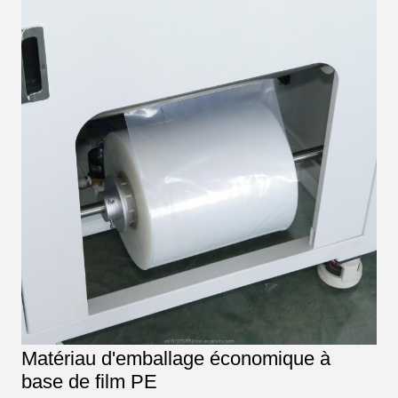
Matériau d'emballage économique à
base de film PE