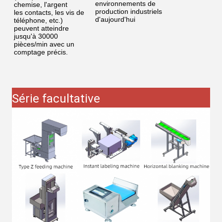
environnements de
chemise, l'argent
production industriels
les contacts, les vis de
d'aujourd'hui
téléphone, etc.)
peuvent atteindre
jusqu'à 30000
pièces/min avec un
comptage précis.
Série facultative