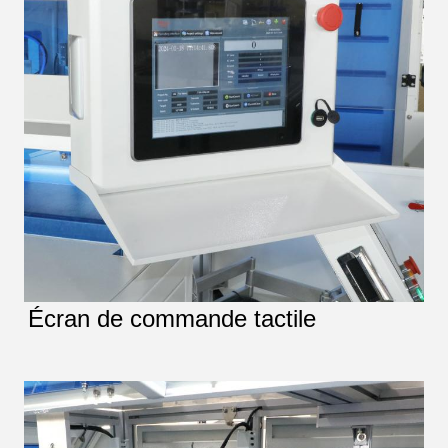
Écran de commande tactile