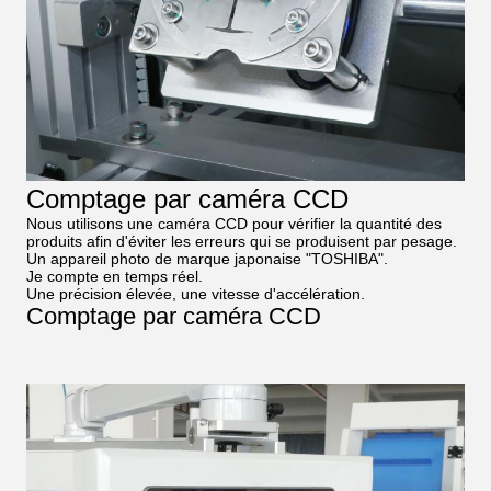
Comptage par caméra CCD
Nous utilisons une caméra CCD pour vérifier la quantité des
produits afin d'éviter les erreurs qui se produisent par pesage.
Un appareil photo de marque japonaise "TOSHIBA".
Je compte en temps réel.
Une précision élevée, une vitesse d'accélération.
Comptage par caméra CCD