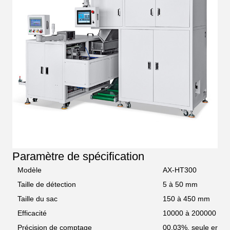
Paramètre de spécification
Modèle
AX-HT300
Taille de détection
5 à 50 mm
Taille du sac
150 à 450 mm
Efficacité
10000 à 200000 piè
Précision de comptage
00,03%, seule erreur