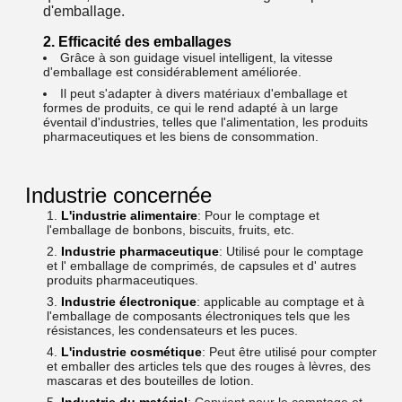
d'emballage.
2. Efficacité des emballages
Grâce à son guidage visuel intelligent, la vitesse
d'emballage est considérablement améliorée.
Il peut s'adapter à divers matériaux d'emballage et
formes de produits, ce qui le rend adapté à un large
éventail d'industries, telles que l'alimentation, les produits
pharmaceutiques et les biens de consommation.
Industrie concernée
L'industrie alimentaire
: Pour le comptage et
l'emballage de bonbons, biscuits, fruits, etc.
Industrie pharmaceutique
: Utilisé pour le comptage
et l' emballage de comprimés, de capsules et d' autres
produits pharmaceutiques.
Industrie électronique
: applicable au comptage et à
l'emballage de composants électroniques tels que les
résistances, les condensateurs et les puces.
L'industrie cosmétique
: Peut être utilisé pour compter
et emballer des articles tels que des rouges à lèvres, des
mascaras et des bouteilles de lotion.