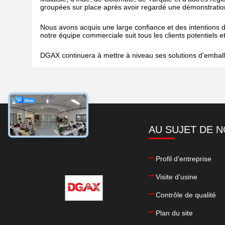
groupées sur place après avoir regardé une démonstration
Nous avons acquis une large confiance et des intentions de
notre équipe commerciale suit tous les clients potentiels
DGAX continuera à mettre à niveau ses solutions d’emballa
AU SUJET DE 
Profil d'entreprise
Visite d'usine
Contrôle de qualité
Plan du site