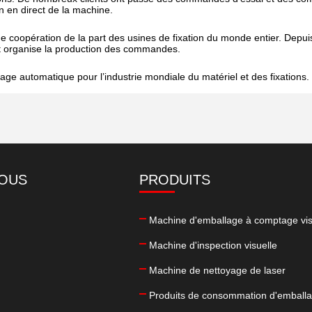
 en direct de la machine.
 coopération de la part des usines de fixation du monde entier. Depuis 
 et organise la production des commandes.
ge automatique pour l’industrie mondiale du matériel et des fixations.
NOUS
PRODUITS
Machine d'emballage à comptage vis
Machine d'inspection visuelle
Machine de nettoyage de laser
Produits de consommation d'emball