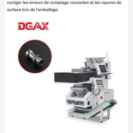
corriger les erreurs de comptage courantes et les rayures de
surface lors de l'emballage.