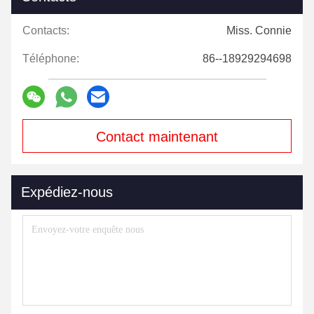
Contacts:
Miss. Connie
Téléphone:
86--18929294698
Contact maintenant
Expédiez-nous