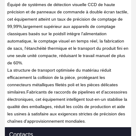
Équipé de systèmes de détection visuelle CCD de haute
précision et de panneaux de commande à double écran tactile,
cet équipement atteint un taux de précision de comptage de
99,99%,largement supérieur aux appareils de comptage
classiques basés sur le poidsIl intègre l'alimentation
automatique, le comptage visuel en temps réel, la fabrication
de sacs, l'étanchéité thermique et le transport du produit fini en
une seule unité compacte, réduisant le travail manuel de plus
de 60%.
La structure de transport optimisée du matériau réduit
efficacement la collision de la pièce, protégeant les
connecteurs métalliques filetés poli et les pièces délicates
similaires.Fabricants de raccords de pipelines et d'accessoires
électroniques, cet équipement intelligent tout-en-un stabilise la
qualité des emballages, réduit les coûts de production et aide
les usines à satisfaire aux exigences strictes de précision des
chaînes d'approvisionnement mondiales.
Contacts